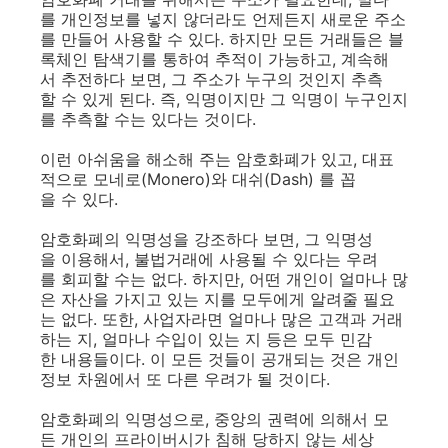
를 개인정보를 넣지 않더라도 언제든지 새로운 주소
를 만들어 사용할 수 있다. 하지만 모든 거래들은 블
록체인 탐색기를 통하여 추적이 가능하고, 계속해
서 추전하다 보면, 그 주소가 누구의 것인지 추측
할 수 있게 된다. 즉, 익명이지만 그 익명이 누구인지
를 추측할 수는 있다는 것이다.
이런 아쉬움을 해소해 주는 암호화폐가 있고, 대표
적으로 모네로(Monero)와 대쉬(Dash) 를 꼽
을 수 있다.
암호화폐의 익명성을 강조하다 보면, 그 익명성
을 이용해서, 불법거래에 사용될 수 있다는 우려
를 회피할 수는 없다. 하지만, 어떤 개인이 얼마나 많
은 자산을 가지고 있는 지를 모두에게 알려줄 필요
는 없다. 또한, 사업자라면 얼마나 많은 고객과 거래
하는 지, 얼마나 수입이 있는 지 등은 모두 민감
한 내용들이다. 이 모든 것들이 공개되는 것은 개인
정보 차원에서 또 다른 우려가 될 것이다.
암호화폐의 익명성으로, 중앙의 권력에 의해서 모
든 개인의 프라이버시가 침해 당하지 않는 세상