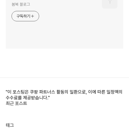
봄북 블로그
구독하기
"이 포스팅은 쿠팡 파트너스 활동의 일환으로, 이에 따른 일정액의
수수료를 제공받습니다."
최근 포스트
태그