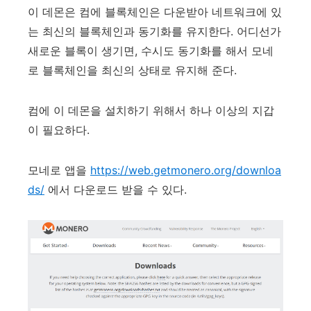
이 데몬은 컴에 블록체인은 다운받아 네트워크에 있
는 최신의 블록체인과 동기화를 유지한다. 어디선가
새로운 블록이 생기면, 수시도 동기화를 해서 모네
로 블록체인을 최신의 상태로 유지해 준다.
컴에 이 데몬을 설치하기 위해서 하나 이상의 지갑
이 필요하다.
모네로 앱을
https://web.getmonero.org/downloa
ds/
에서 다운로드 받을 수 있다.