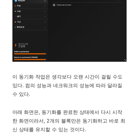
이 동기화 작업은 생각보다 오랜 시간이 걸릴 수도
있다. 컴의 성능과 네크워크의 성능에 따라 달라질
수 있다.
아래 화면은, 동기화를 완료한 상태에서 다시 시작
한 화면이라서, 2개의 블록만은 동기화하고 바로 최
신 상태를 유지할 수 있는 것이다.