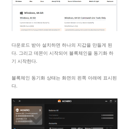
다운로드 받아 설치하면 하나의 지갑을 만들게 된
다. 그리고 데몬이 시작되어 블록체인을 동기화 하
기 시작한다.
블록체인 동기화 상태는 화면의 왼쪽 아래에 표시된
다.