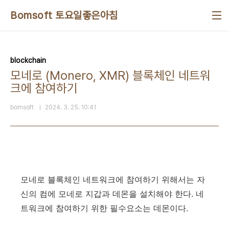
본문 바로가기
Bomsoft 토요일좋은아침
blockchain
모네로 (Monero, XMR) 블록체인 네트워
크에 참여하기
bomsoft
2024. 3. 25. 10:41
모네로 블록체인 네트워크에 참여하기 위해서는 자
신의 컴에 모네로 지갑과 데몬을 설치해야 한다. 네
트워크에 참여하기 위한 필수요소는 데몬이다.