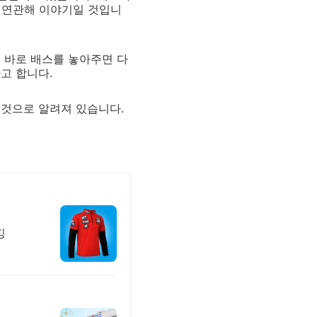
 연관해 이야기일 것입니
 바로 배스를 놓아주면 다
고 합니다.
 것으로 알려져 있습니다.
깅