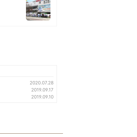
2020.07.28
2019.09.17
2019.09.10