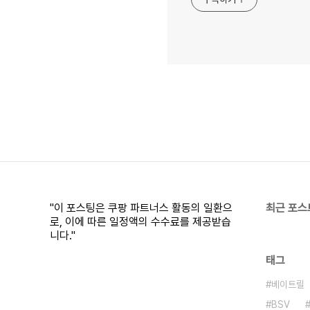
"이 포스팅은 쿠팡 파트너스 활동의 일환으
최근 포스
로, 이에 따른 일정액의 수수료를 제공받습
니다."
태그
베이트릴
BSV