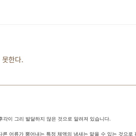
 못한다.
후각이 그리 발달하지 않은 것으로 알려져 있습니다.
다른 어류가 뿜어내는 특정 체액의 냄새는 맡을 수 있는 것으로