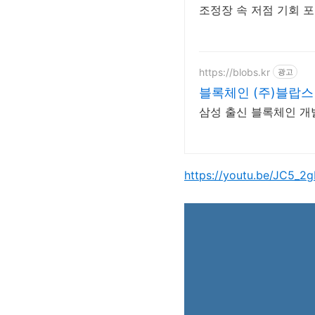
조정장 속 저점 기회 포
https://blobs.kr
광고
블록체인 (주)블랍스
삼성 출신 블록체인 개발
https://youtu.be/JC5_2