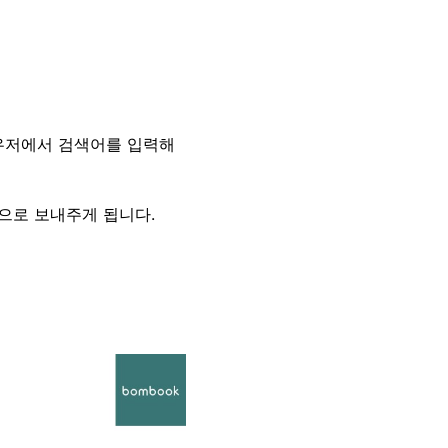
우저에서
검색어를 입력해
으로 보내주게 됩니다.