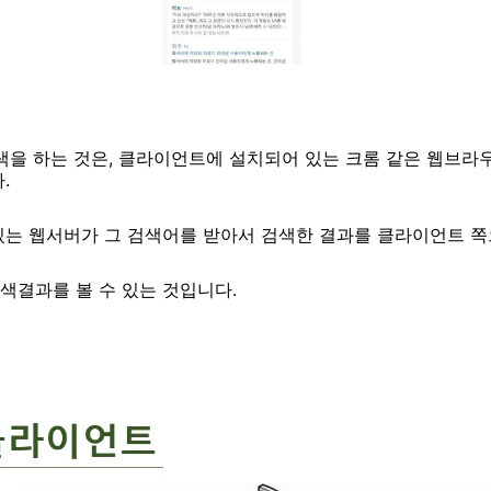
색을 하는 것은, 클라이언트에 설치되어 있는 크롬 같은
웹브라
.
있는 웹서버가 그 검색어를 받아서 검색한 결과를 클라이언트 쪽
색결과를 볼 수 있는 것입니다.