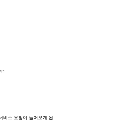
서비스 요청이 들어오게 됩