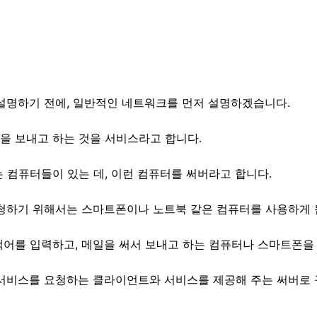
설명하기 전에, 일반적인 네트워크를 먼저 설명하겠습니다.
을 보내고 하는 것을 서비스라고 합니다.
 컴퓨터들이 있는 데, 이런 컴퓨터를
써버라고
합니다.
요청하기 위해서는 스마트폰이나 노트북 같은 컴퓨터를 사용하게 
색어를 입력하고, 메일을 써서 보내고 하는 컴퓨터나 스마트폰을
 서비스를 요청하는 클라이언트와 서비스를 제공해 주는
써버로