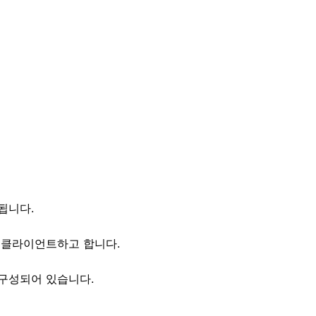
됩니다.
 클라이언트하고 합니다.
구성되어 있습니다.