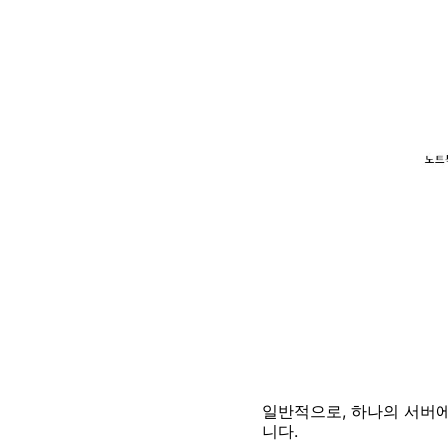
일반적으로, 하나의 서버
니다.