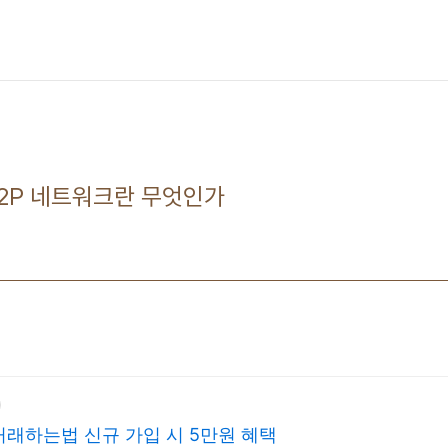
2P 네트워크란 무엇인가​
래하는법 신규 가입 시 5만원 혜택