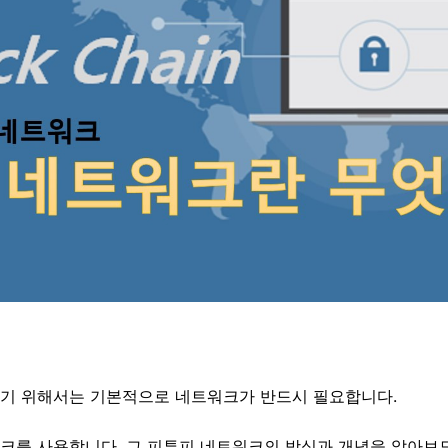
기 위해서는 기본적으로 네트워크가 반드시 필요합니다.
크를 사용합니다. 그
피투피
네트워크의 방식과 개념을 알아보