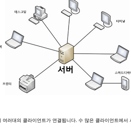
에
여러대의
클라이언트가 연결됩니다. 수 많은 클라이언트에서 