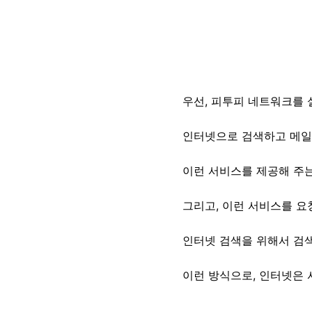
우선,
피투피
네트워크를 
인터넷으로 검색하고 메일
이런 서비스를 제공해 주는
그리고, 이런 서비스를 
인터넷 검색을 위해서 검
이런 방식으로, 인터넷은