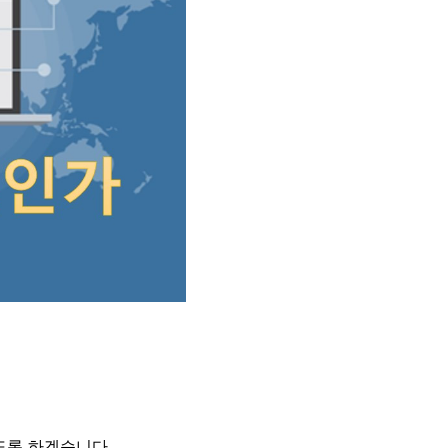
도록 하겠습니다.