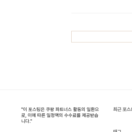
다.www.coupang.com
"이 포스팅은 쿠팡 파트너스 활동의 일환으
최근 포스
로, 이에 따른 일정액의 수수료를 제공받습
니다."
태그